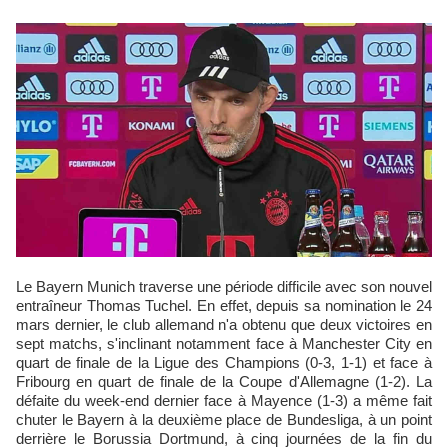
Le Bayern Munich traverse une période difficile avec son nouvel
entraîneur Thomas Tuchel. En effet, depuis sa nomination le 24
mars dernier, le club allemand n'a obtenu que deux victoires en
sept matchs, s'inclinant notamment face à Manchester City en
quart de finale de la Ligue des Champions (0-3, 1-1) et face à
Fribourg en quart de finale de la Coupe d'Allemagne (1-2). La
défaite du week-end dernier face à Mayence (1-3) a même fait
chuter le Bayern à la deuxième place de Bundesliga, à un point
derrière le Borussia Dortmund, à cinq journées de la fin du