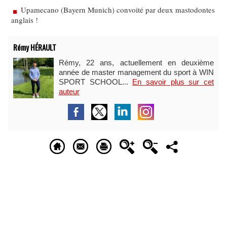
Upamecano (Bayern Munich) convoité par deux mastodontes
anglais !
Rémy HÉRAULT
Rémy, 22 ans, actuellement en deuxième
année de master management du sport à WIN
SPORT SCHOOL...
En savoir plus sur cet
auteur