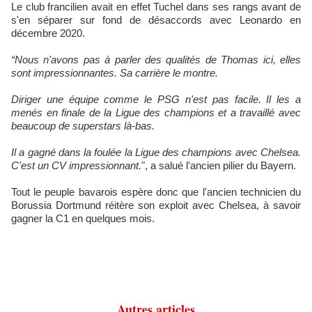
Le club francilien avait en effet Tuchel dans ses rangs avant de
s'en séparer sur fond de désaccords avec Leonardo en
décembre 2020.
“Nous n'avons pas à parler des qualités de Thomas ici, elles
sont impressionnantes. Sa carrière le montre.
Diriger une équipe comme le PSG n'est pas facile. Il les a
menés en finale de la Ligue des champions et a travaillé avec
beaucoup de superstars là-bas.
Il a gagné dans la foulée la Ligue des champions avec Chelsea.
C'est un CV impressionnant.
", a salué l'ancien pilier du Bayern.
Tout le peuple bavarois espère donc que l'ancien technicien du
Borussia Dortmund réitère son exploit avec Chelsea, à savoir
gagner la C1 en quelques mois.
Autres articles