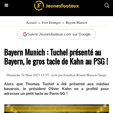
Accueil
>
Foot Etranger
>
Bayern Munich
Suivre Jeunesfooteux.com sur Google
Bayern Munich : Tuchel présenté au
Bayern, le gros tacle de Kahn au PSG !
Dimanche 26 Mars 2023 15:35 - écrit par
Jonathan Bonne-Maison Ganga
Alors que Thomas Tuchel a été présenté aux médias
bavarois, le président Oliver Kahn en a profité pour
adresser un petit tacle au Paris-SG !