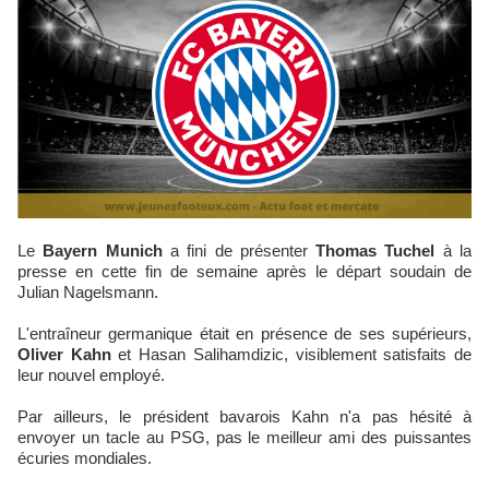
Le
Bayern Munich
a fini de présenter
Thomas Tuchel
à la
presse en cette fin de semaine après le départ soudain de
Julian Nagelsmann.
L'entraîneur germanique était en présence de ses supérieurs,
Oliver Kahn
et Hasan Salihamdizic, visiblement satisfaits de
leur nouvel employé.
Par ailleurs, le président bavarois Kahn n'a pas hésité à
envoyer un tacle au PSG, pas le meilleur ami des puissantes
écuries mondiales.