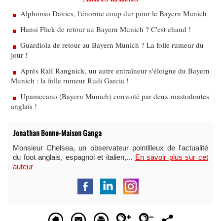
Alphonso Davies, l'énorme coup dur pour le Bayern Munich
Hansi Flick de retour au Bayern Munich ? C'est chaud !
Guardiola de retour au Bayern Munich ? La folle rumeur du
jour !
Après Ralf Rangnick, un autre entraîneur s'éloigne du Bayern
Munich : la folle rumeur Rudi Garcia !
Upamecano (Bayern Munich) convoité par deux mastodontes
anglais !
Jonathan Bonne-Maison Ganga
Monsieur Chelsea, un observateur pointilleux de l'actualité
du foot anglais, espagnol et italien,...
En savoir plus sur cet
auteur