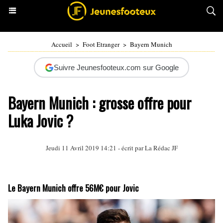
Accueil
>
Foot Etranger
>
Bayern Munich
Suivre Jeunesfooteux.com sur Google
Bayern Munich : grosse offre pour
Luka Jovic ?
Jeudi 11 Avril 2019 14:21 - écrit par La Rédac JF
Le Bayern Munich offre 56M€ pour Jovic