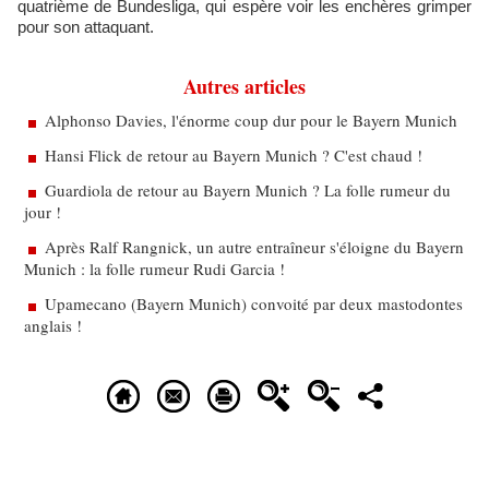
quatrième de Bundesliga, qui espère voir les enchères grimper
pour son attaquant.
Autres articles
Alphonso Davies, l'énorme coup dur pour le Bayern Munich
Hansi Flick de retour au Bayern Munich ? C'est chaud !
Guardiola de retour au Bayern Munich ? La folle rumeur du
jour !
Après Ralf Rangnick, un autre entraîneur s'éloigne du Bayern
Munich : la folle rumeur Rudi Garcia !
Upamecano (Bayern Munich) convoité par deux mastodontes
anglais !