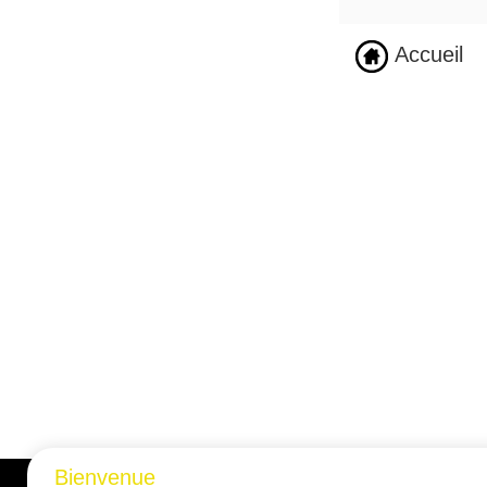
Accueil
Bienvenue