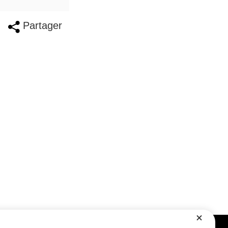
Partager