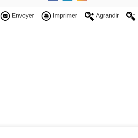
Envoyer
Imprimer
Agrandir