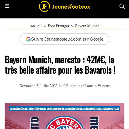
Accueil
>
Foot Etranger
>
Bayern Munich
Suivre Jeunesfooteux.com sur Google
Bayern Munich, mercato : 42M€, la
très belle affaire pour les Bavarois !
Dimanche 2 Juillet 2023 14:35 - écrit par
Romain Vasseur