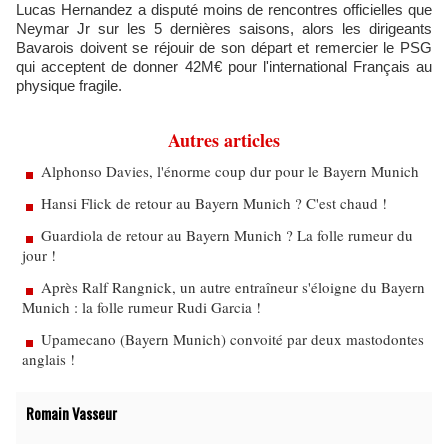
Lucas Hernandez a disputé moins de rencontres officielles que
Neymar Jr sur les 5 dernières saisons, alors les dirigeants
Bavarois doivent se réjouir de son départ et remercier le PSG
qui acceptent de donner 42M€ pour l'international Français au
physique fragile.
Autres articles
Alphonso Davies, l'énorme coup dur pour le Bayern Munich
Hansi Flick de retour au Bayern Munich ? C'est chaud !
Guardiola de retour au Bayern Munich ? La folle rumeur du
jour !
Après Ralf Rangnick, un autre entraîneur s'éloigne du Bayern
Munich : la folle rumeur Rudi Garcia !
Upamecano (Bayern Munich) convoité par deux mastodontes
anglais !
Romain Vasseur