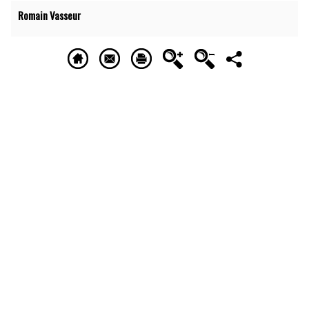
Romain Vasseur