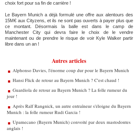
choix fort pour sa fin de carrière !
Le Bayern Munich a déjà formulé une offre aux alentours des
15M€ aux Cityzens, et ils ne sont pas ouverts à payer plus que
ce montant. Désormais la balle est dans le camp de
Manchester City qui devra faire le choix de le vendre
maintenant ou de prendre le risque de voir Kyle Walker partir
libre dans un an !
Autres articles
Alphonso Davies, l'énorme coup dur pour le Bayern Munich
Hansi Flick de retour au Bayern Munich ? C'est chaud !
Guardiola de retour au Bayern Munich ? La folle rumeur du
jour !
Après Ralf Rangnick, un autre entraîneur s'éloigne du Bayern
Munich : la folle rumeur Rudi Garcia !
Upamecano (Bayern Munich) convoité par deux mastodontes
anglais !