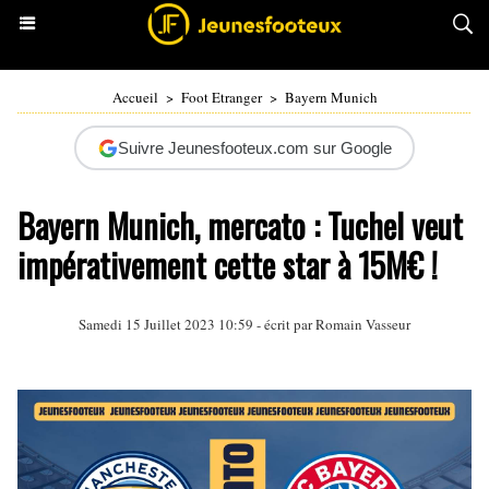
Accueil
>
Foot Etranger
>
Bayern Munich
Suivre Jeunesfooteux.com sur Google
Bayern Munich, mercato : Tuchel veut
impérativement cette star à 15M€ !
Samedi 15 Juillet 2023 10:59 - écrit par
Romain Vasseur