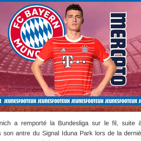
ch a remporté la Bundesliga sur le fil, suite à
son antre du Signal Iduna Park lors de la derni