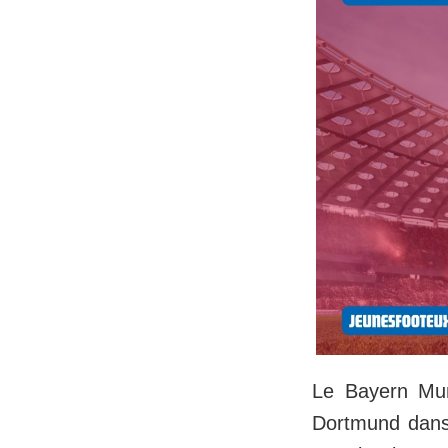
Le Bayern Muni
Dortmund dans 