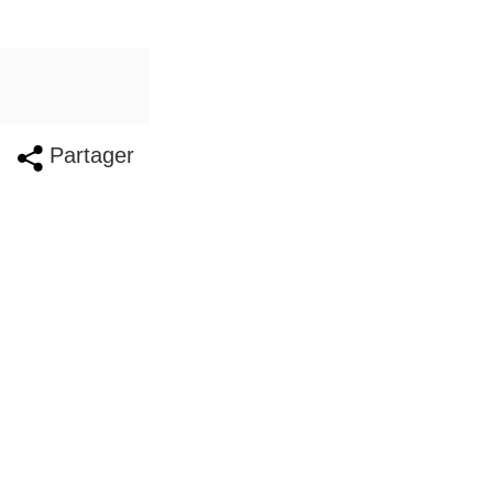
Partager