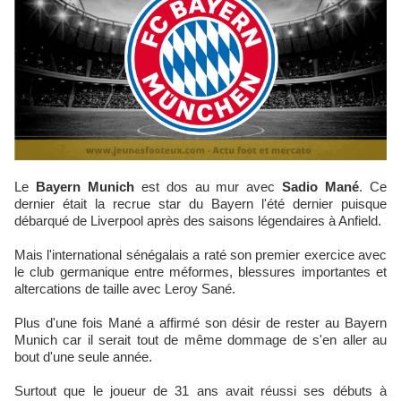
Le
Bayern Munich
est dos au mur avec
Sadio Mané
. Ce
dernier était la recrue star du Bayern l'été dernier puisque
débarqué de Liverpool après des saisons légendaires à Anfield.
Mais l'international sénégalais a raté son premier exercice avec
le club germanique entre méformes, blessures importantes et
altercations de taille avec Leroy Sané.
Plus d'une fois Mané a affirmé son désir de rester au Bayern
Munich car il serait tout de même dommage de s'en aller au
bout d'une seule année.
Surtout que le joueur de 31 ans avait réussi ses débuts à