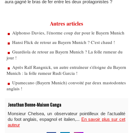
aura gagné le bras de fer entre les deux protagonistes ?
Autres articles
Alphonso Davies, l'énorme coup dur pour le Bayern Munich
Hansi Flick de retour au Bayern Munich ? C'est chaud !
Guardiola de retour au Bayern Munich ? La folle rumeur du
jour !
Après Ralf Rangnick, un autre entraîneur s'éloigne du Bayern
Munich : la folle rumeur Rudi Garcia !
Upamecano (Bayern Munich) convoité par deux mastodontes
anglais !
Jonathan Bonne-Maison Ganga
Monsieur Chelsea, un observateur pointilleux de l'actualité
du foot anglais, espagnol et italien,...
En savoir plus sur cet
auteur