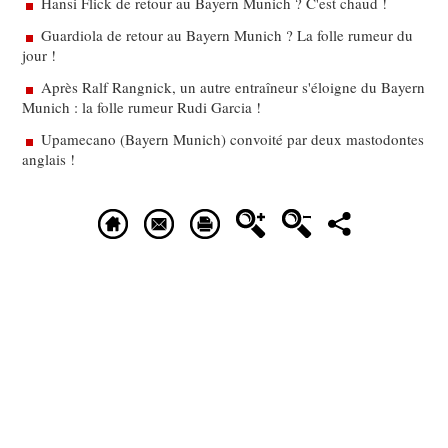
Hansi Flick de retour au Bayern Munich ? C'est chaud !
Guardiola de retour au Bayern Munich ? La folle rumeur du
jour !
Après Ralf Rangnick, un autre entraîneur s'éloigne du Bayern
Munich : la folle rumeur Rudi Garcia !
Upamecano (Bayern Munich) convoité par deux mastodontes
anglais !