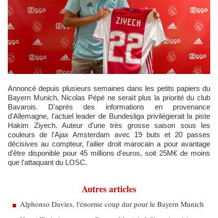
Annoncé depuis plusieurs semaines dans les petits papiers du
Bayern Munich, Nicolas Pépé ne serait plus la priorité du club
Bavarois. D'après des informations en provenance
d'Allemagne, l'actuel leader de Bundesliga privilégierait la piste
Hakim Ziyech. Auteur d'une très grosse saison sous les
couleurs de l'Ajax Amsterdam avec 19 buts et 20 passes
décisives au compteur, l'ailier droit marocain a pour avantage
d'être disponible pour 45 millions d'euros, soit 25M€ de moins
que l'attaquant du LOSC.
Autres articles
Alphonso Davies, l'énorme coup dur pour le Bayern Munich