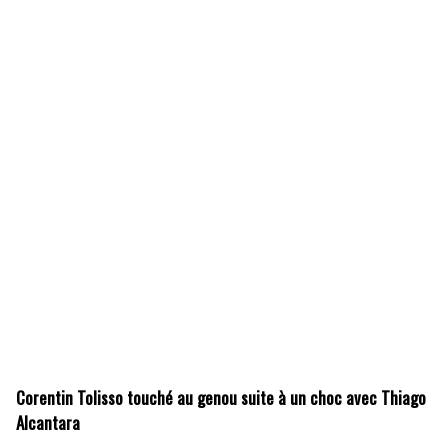
Corentin Tolisso touché au genou suite à un choc avec Thiago
Alcantara