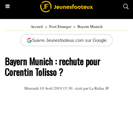
Accueil
>
Foot Etranger
>
Bayern Munich
Suivre Jeunesfooteux.com sur Google
Bayern Munich : rechute pour
Corentin Tolisso ?
Mercredi 10 Avril 2019 15:30 - écrit par La Rédac JF