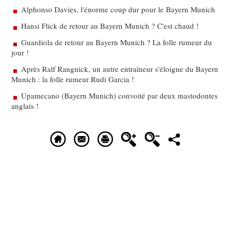
Alphonso Davies, l'énorme coup dur pour le Bayern Munich
Hansi Flick de retour au Bayern Munich ? C'est chaud !
Guardiola de retour au Bayern Munich ? La folle rumeur du
jour !
Après Ralf Rangnick, un autre entraîneur s'éloigne du Bayern
Munich : la folle rumeur Rudi Garcia !
Upamecano (Bayern Munich) convoité par deux mastodontes
anglais !