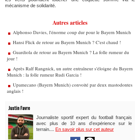
mécanisme de solidarité.
Autres articles
Alphonso Davies, l'énorme coup dur pour le Bayern Munich
Hansi Flick de retour au Bayern Munich ? C'est chaud !
Guardiola de retour au Bayern Munich ? La folle rumeur du
jour !
Après Ralf Rangnick, un autre entraîneur s'éloigne du Bayern
Munich : la folle rumeur Rudi Garcia !
Upamecano (Bayern Munich) convoité par deux mastodontes
anglais !
Justin Favre
Journaliste sportif expert du football français
avec plus de 10 ans d'expérience sur le
terrain....
En savoir plus sur cet auteur