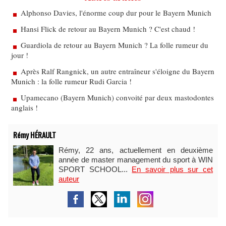
Alphonso Davies, l'énorme coup dur pour le Bayern Munich
Hansi Flick de retour au Bayern Munich ? C'est chaud !
Guardiola de retour au Bayern Munich ? La folle rumeur du
jour !
Après Ralf Rangnick, un autre entraîneur s'éloigne du Bayern
Munich : la folle rumeur Rudi Garcia !
Upamecano (Bayern Munich) convoité par deux mastodontes
anglais !
Rémy HÉRAULT
Rémy, 22 ans, actuellement en deuxième
année de master management du sport à WIN
SPORT SCHOOL...
En savoir plus sur cet
auteur