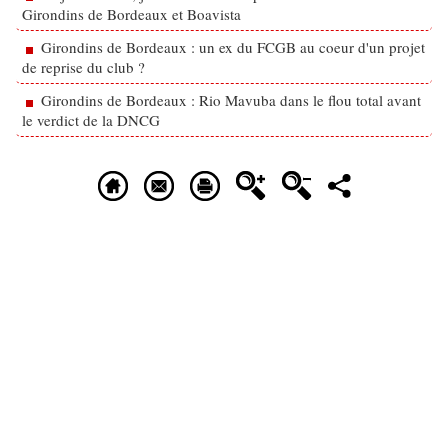
Girondins de Bordeaux et Boavista
Girondins de Bordeaux : un ex du FCGB au coeur d'un projet
de reprise du club ?
Girondins de Bordeaux : Rio Mavuba dans le flou total avant
le verdict de la DNCG