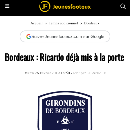
Accueil
>
Temps additionnel
>
Bordeaux
Suivre Jeunesfooteux.com sur Google
Bordeaux : Ricardo déjà mis à la porte
Mardi 26 Février 2019 18:50 - écrit par La Rédac JF