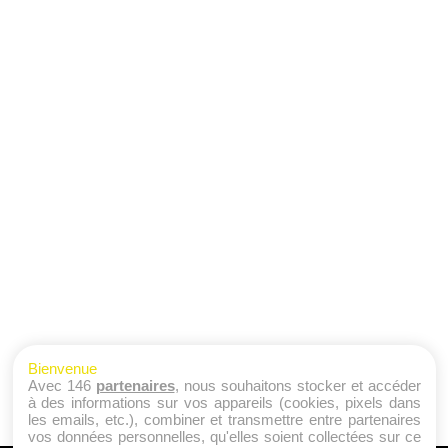
Bienvenue
Avec 146
partenaires
, nous souhaitons stocker et accéder
à des informations sur vos appareils (cookies, pixels dans
les emails, etc.), combiner et transmettre entre partenaires
vos données personnelles, qu'elles soient collectées sur ce