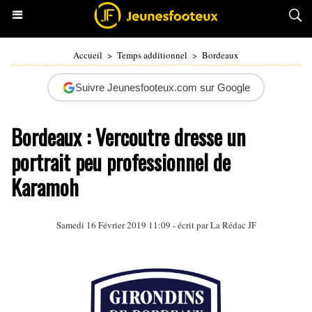
Accueil
>
Temps additionnel
>
Bordeaux
Suivre Jeunesfooteux.com sur Google
Bordeaux : Vercoutre dresse un
portrait peu professionnel de
Karamoh
Samedi 16 Février 2019 11:09 - écrit par La Rédac JF