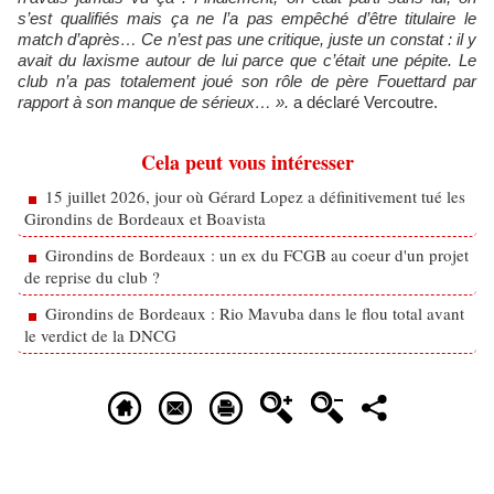
s’est qualifiés mais ça ne l’a pas empêché d’être titulaire le
match d’après… Ce n’est pas une critique, juste un constat : il y
avait du laxisme autour de lui parce que c’était une pépite. Le
club n’a pas totalement joué son rôle de père Fouettard par
rapport à son manque de sérieux… ».
a déclaré Vercoutre.
Cela peut vous intéresser
15 juillet 2026, jour où Gérard Lopez a définitivement tué les
Girondins de Bordeaux et Boavista
Girondins de Bordeaux : un ex du FCGB au coeur d'un projet
de reprise du club ?
Girondins de Bordeaux : Rio Mavuba dans le flou total avant
le verdict de la DNCG