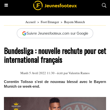
Accueil
>
Foot Etranger
>
Bayern Munich
Suivre Jeunesfooteux.com sur Google
Bundesliga : nouvelle rechute pour cet
international français
Mardi 5 Avril 2022 11:30 - écrit par
Valentin Ramos
Corentin Tolisso s'est de nouveau blessé avec le Bayern
Munich ce week-end.