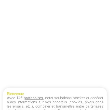
Bienvenue
Avec 146
partenaires
, nous souhaitons stocker et accéder
à des informations sur vos appareils (cookies, pixels dans
les emails, etc.), combiner et transmettre entre partenaires