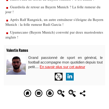
Guardiola de retour au Bayern Munich ? La folle rumeur du
jour !
Après Ralf Rangnick, un autre entraîneur s'éloigne du Bayern
Munich : la folle rumeur Rudi Garcia !
Upamecano (Bayern Munich) convoité par deux mastodontes
anglais !
Valentin Ramos
Grand passionné de sport en général, le
football accompagne mon quotidien depuis tout
petit....
En savoir plus sur cet auteur