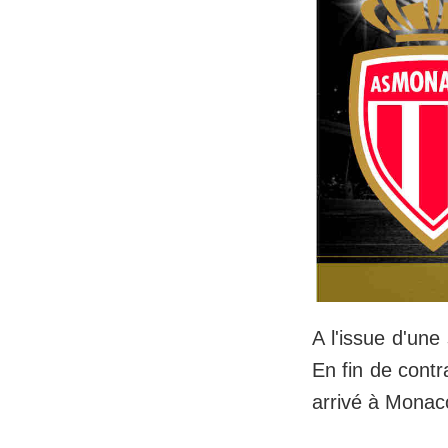
A l'issue d'une
En fin de contr
arrivé à Monac