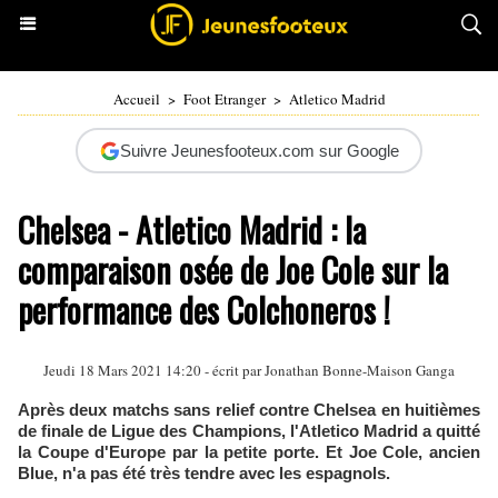
Accueil
>
Foot Etranger
>
Atletico Madrid
Suivre Jeunesfooteux.com sur Google
Chelsea - Atletico Madrid : la
comparaison osée de Joe Cole sur la
performance des Colchoneros !
Jeudi 18 Mars 2021 14:20 - écrit par
Jonathan Bonne-Maison Ganga
Après deux matchs sans relief contre Chelsea en huitièmes
de finale de Ligue des Champions, l'Atletico Madrid a quitté
la Coupe d'Europe par la petite porte. Et Joe Cole, ancien
Blue, n'a pas été très tendre avec les espagnols.