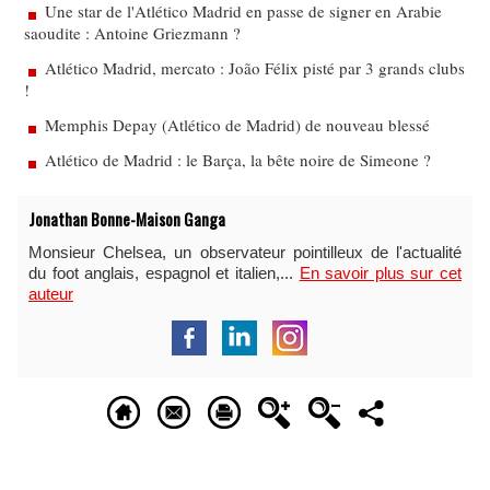
Une star de l'Atlético Madrid en passe de signer en Arabie
saoudite : Antoine Griezmann ?
Atlético Madrid, mercato : João Félix pisté par 3 grands clubs
!
Memphis Depay (Atlético de Madrid) de nouveau blessé
Atlético de Madrid : le Barça, la bête noire de Simeone ?
Jonathan Bonne-Maison Ganga
Monsieur Chelsea, un observateur pointilleux de l'actualité
du foot anglais, espagnol et italien,...
En savoir plus sur cet
auteur