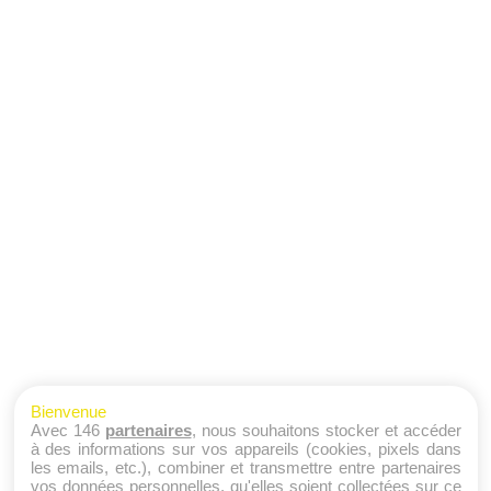
Bienvenue
Avec 146
partenaires
, nous souhaitons stocker et accéder
à des informations sur vos appareils (cookies, pixels dans
les emails, etc.), combiner et transmettre entre partenaires
vos données personnelles, qu'elles soient collectées sur ce