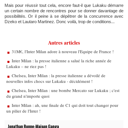
Mais pour réussir tout cela, encore faut-il que Lukaku démarre
un certain nombre de rencontres pour se donner davantage de
possibilités. Or il peine à se dépêtrer de la concurrence avec
Dzeko et Lautaro Martinez. Donc voilà, trop de conditions...
Autres articles
31M€, l'Inter Milan adore à nouveau l'Equipe de France !
Inter Milan : la presse italienne a salué la riche année de
Lukaku – ne riez pas !
Chelsea, Inter Milan : la presse italienne a dévoilé de
nouvelles infos chocs sur Lukaku - décidément !
Chelsea, Inter Milan : une bombe Mercato sur Lukaku ; c'est
du grand n'importe quoi
Inter Milan : ah, une finale de C1 qui doit tout changer pour
un pilier de l'Inter !
Jonathan Bonne-Maison Ganga