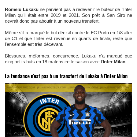
Romelu Lukaku
ne parvient pas à redevenir le buteur de l'Inter
Milan qu'il était entre 2019 et 2021. Son prêt à San Siro ne
devrait donc pas aboutir à un nouveau transfert.
Même s'il a marqué le but décisif contre le FC Porto en 1/8 aller
de C1 et que l'Inter est revenue en quarts de finale, reste que
l'ensemble est très décevant.
Blessures, méformes, concurrence, Lukaku n'a marqué que
cinq petits buts en 18 matchs cette saison avec l'
Inter Milan
.
La tendance n'est pas à un transfert de Lukaku à l'Inter Milan