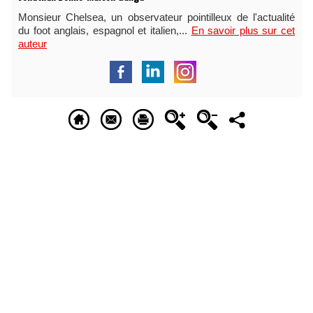
Monsieur Chelsea, un observateur pointilleux de l'actualité
du foot anglais, espagnol et italien,...
En savoir plus sur cet
auteur