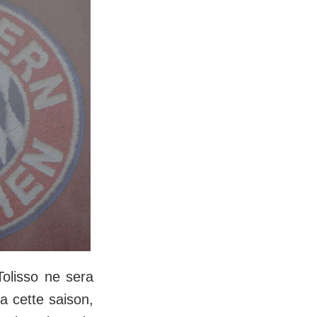
Tolisso ne sera
a cette saison,