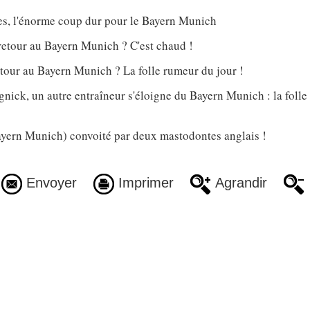
s, l'énorme coup dur pour le Bayern Munich
retour au Bayern Munich ? C'est chaud !
tour au Bayern Munich ? La folle rumeur du jour !
nick, un autre entraîneur s'éloigne du Bayern Munich : la foll
ern Munich) convoité par deux mastodontes anglais !
Envoyer
Imprimer
Agrandir