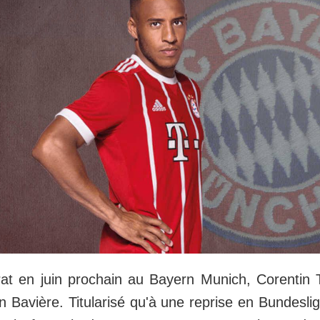
rat en juin prochain au Bayern Munich, Corentin 
 Bavière. Titularisé qu'à une reprise en Bundeslig