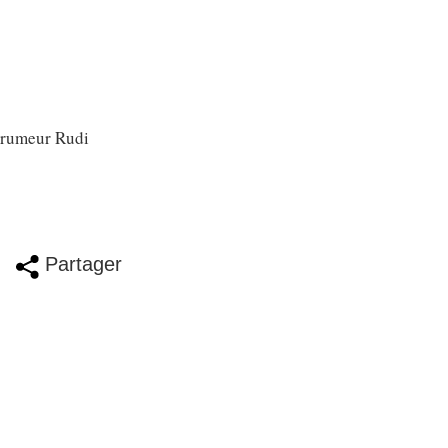
e rumeur Rudi
Partager