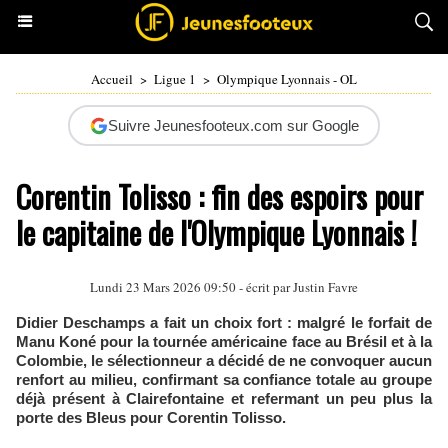
Accueil
>
Ligue 1
>
Olympique Lyonnais - OL
Suivre Jeunesfooteux.com sur Google
Corentin Tolisso : fin des espoirs pour
le capitaine de l'Olympique Lyonnais !
Lundi 23 Mars 2026 09:50 - écrit par
Justin Favre
Didier Deschamps a fait un choix fort : malgré le forfait de
Manu Koné pour la tournée américaine face au Brésil et à la
Colombie, le sélectionneur a décidé de ne convoquer aucun
renfort au milieu, confirmant sa confiance totale au groupe
déjà présent à Clairefontaine et refermant un peu plus la
porte des Bleus pour Corentin Tolisso.