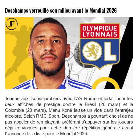
Deschamps verrouille son milieu avant le Mondial 2026
Touché aux ischio-jambiers avec l’AS Rome et forfait pour les
deux affiches de prestige contre le Brésil (26 mars) et la
Colombie (29 mars), Manu Koné laisse un vide dans l’entrejeu
tricolore. Selon RMC Sport, Deschamps a pourtant choisi de ne
pas appeler de remplaçant, préférant s’appuyer sur les joueurs
déjà convoqués pour cette dernière répétition générale avant
l’annonce de la liste pour le Mondial 2026.