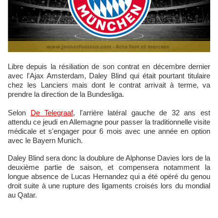
Libre depuis la résiliation de son contrat en décembre dernier
avec l'Ajax Amsterdam, Daley Blind qui était pourtant titulaire
chez les Lanciers mais dont le contrat arrivait à terme, va
prendre la direction de la Bundesliga.
Selon
De Telegraaf
, l'arrière latéral gauche de 32 ans est
attendu ce jeudi en Allemagne pour passer la traditionnelle visite
médicale et s'engager pour 6 mois avec une année en option
avec le Bayern Munich.
Daley Blind sera donc la doublure de Alphonse Davies lors de la
deuxième partie de saison, et compensera notamment la
longue absence de Lucas Hernandez qui a été opéré du genou
droit suite à une rupture des ligaments croisés lors du mondial
au Qatar.