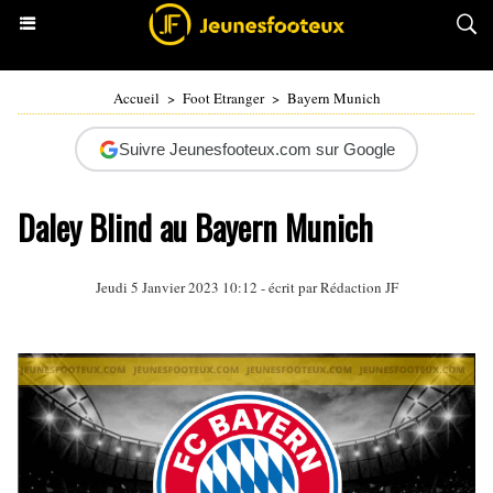
Accueil
>
Foot Etranger
>
Bayern Munich
Suivre Jeunesfooteux.com sur Google
Daley Blind au Bayern Munich
Jeudi 5 Janvier 2023 10:12 - écrit par Rédaction JF