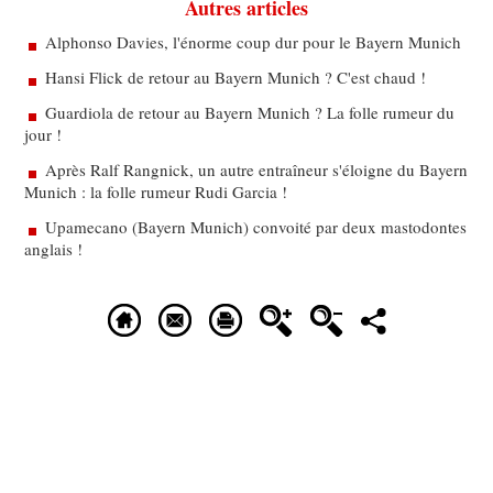
Autres articles
Alphonso Davies, l'énorme coup dur pour le Bayern Munich
Hansi Flick de retour au Bayern Munich ? C'est chaud !
Guardiola de retour au Bayern Munich ? La folle rumeur du
jour !
Après Ralf Rangnick, un autre entraîneur s'éloigne du Bayern
Munich : la folle rumeur Rudi Garcia !
Upamecano (Bayern Munich) convoité par deux mastodontes
anglais !