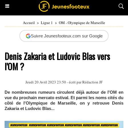
Accueil
>
Ligue 1
>
OM - Olympique de Marseille
Suivre Jeunesfooteux.com sur Google
Denis Zakaria et Ludovic Blas vers
l'OM ?
Jeudi 20 Avril 2023 23:50 - écrit par Rédaction JF
De nombreuses rumeurs circulent déjà autour de l'OM en
vue du prochain mercato estival. Et parmi les noms cités du
côté de l'Olympique de Marseille, on y retrouve Denis
Zakaria et Ludovic Blas...