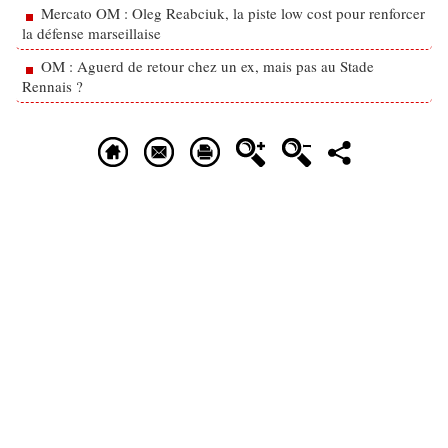
Mercato OM : Oleg Reabciuk, la piste low cost pour renforcer
la défense marseillaise
OM : Aguerd de retour chez un ex, mais pas au Stade
Rennais ?