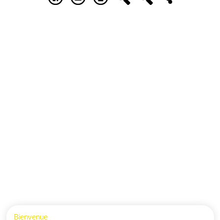
Bienvenue