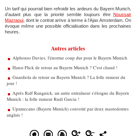
Un tarif qui pourrait bien refroidir les ardeurs du Bayern Munich,
d'autant plus que la priorité semble toujours être
Noussair
Mazraoui
, dont le contrat arrive à terme à l'Ajax Amsterdam. On
évoque même une possible officialisation dans les prochaines
heures.
Autres articles
Alphonso Davies, l'énorme coup dur pour le Bayern Munich
Hansi Flick de retour au Bayern Munich ? C'est chaud !
Guardiola de retour au Bayern Munich ? La folle rumeur du
jour !
Après Ralf Rangnick, un autre entraîneur s'éloigne du Bayern
Munich : la folle rumeur Rudi Garcia !
Upamecano (Bayern Munich) convoité par deux mastodontes
anglais !