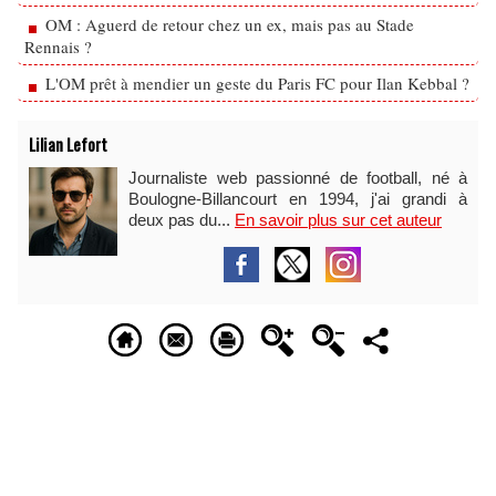
OM : Aguerd de retour chez un ex, mais pas au Stade
Rennais ?
L'OM prêt à mendier un geste du Paris FC pour Ilan Kebbal ?
Lilian Lefort
Journaliste web passionné de football, né à
Boulogne-Billancourt en 1994, j'ai grandi à
deux pas du...
En savoir plus sur cet auteur