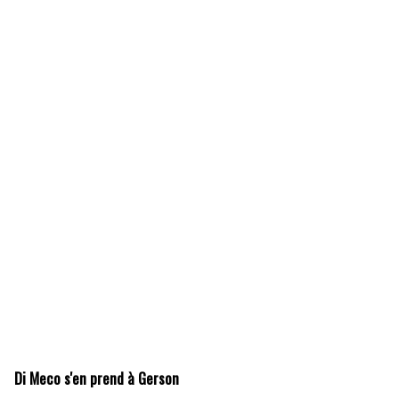
Di Meco s'en prend à Gerson