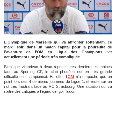
L'Olympique de Marseille qui va affronter Tottenham, ce
mardi soir, dans un match capital pour la poursuite de
l'aventure de l'OM en Ligue des Champions, vit
actuellement une période très compliquée.
Bien que victorieux à deux reprises ces dernières semaines
face au Sporting CP, le club phocéen est en très grande
difficulté en championnat. En effet, l'
OM
n'a empoché que un
point lors des 4 dernières journées de Ligue 1, et reste sur un
nul très frustrant face au RC Strasbourg. Une situation qui vu
naitre des critiques à l'égard de Igor Tudor.