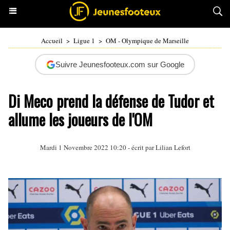
Accueil
>
Ligue 1
>
OM - Olympique de Marseille
Suivre Jeunesfooteux.com sur Google
Di Meco prend la défense de Tudor et
allume les joueurs de l'OM
Mardi 1 Novembre 2022 10:20 - écrit par
Lilian Lefort