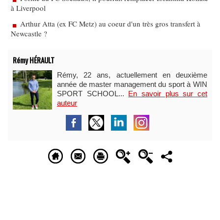
à Liverpool
Arthur Atta (ex FC Metz) au coeur d'un très gros transfert à
Newcastle ?
Rémy HÉRAULT
Rémy, 22 ans, actuellement en deuxième
année de master management du sport à WIN
SPORT SCHOOL...
En savoir plus sur cet
auteur