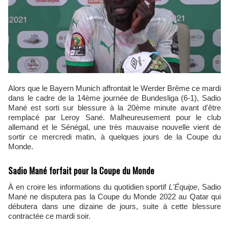
Alors que le Bayern Munich affrontait le Werder Brême ce mardi
dans le cadre de la 14ème journée de Bundesliga (6-1), Sadio
Mané est sorti sur blessure à la 20ème minute avant d'être
remplacé par Leroy Sané. Malheureusement pour le club
allemand et le Sénégal, une très mauvaise nouvelle vient de
sortir ce mercredi matin, à quelques jours de la Coupe du
Monde.
Sadio Mané forfait pour la Coupe du Monde
À en croire les informations du quotidien sportif
L'Équipe
, Sadio
Mané ne disputera pas la Coupe du Monde 2022 au Qatar qui
débutera dans une dizaine de jours, suite à cette blessure
contractée ce mardi soir.