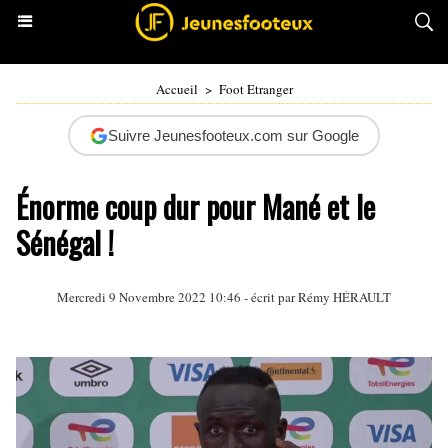
Accueil
>
Foot Etranger
Suivre Jeunesfooteux.com sur Google
Énorme coup dur pour Mané et le
Sénégal !
Mercredi 9 Novembre 2022 10:46 - écrit par
Rémy HÉRAULT