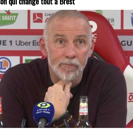
son qui change tout à Brest