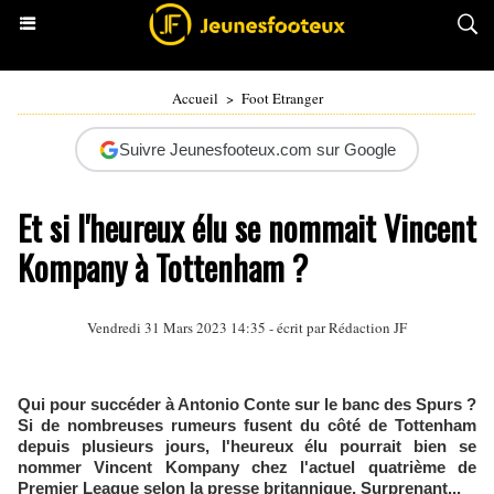
Accueil
>
Foot Etranger
Suivre Jeunesfooteux.com sur Google
Et si l'heureux élu se nommait Vincent
Kompany à Tottenham ?
Vendredi 31 Mars 2023 14:35 - écrit par Rédaction JF
Qui pour succéder à Antonio Conte sur le banc des Spurs ?
Si de nombreuses rumeurs fusent du côté de Tottenham
depuis plusieurs jours, l'heureux élu pourrait bien se
nommer Vincent Kompany chez l'actuel quatrième de
Premier League selon la presse britannique. Surprenant...