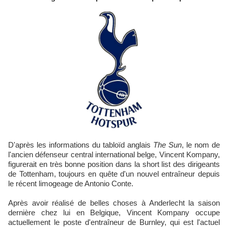
D'après les informations du tabloïd anglais
The Sun
, le nom de
l'ancien défenseur central international belge, Vincent Kompany,
figurerait en très bonne position dans la short list des dirigeants
de Tottenham, toujours en quête d'un nouvel entraîneur depuis
le récent limogeage de Antonio Conte.
Après avoir réalisé de belles choses à Anderlecht la saison
dernière chez lui en Belgique, Vincent Kompany occupe
actuellement le poste d'entraîneur de Burnley, qui est l'actuel