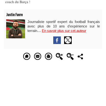
coach du Barça !
Justin Favre
Journaliste sportif expert du football français
avec plus de 10 ans d'expérience sur le
terrain....
En savoir plus sur cet auteur