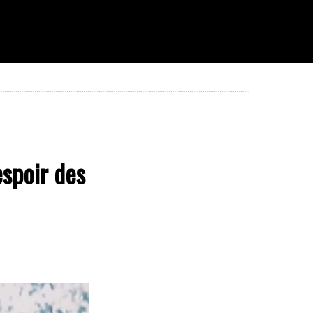
espoir des