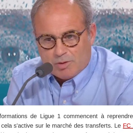
 formations de Ligue 1 commencent à reprendr
 cela s'active sur le marché des transferts. Le
FC 