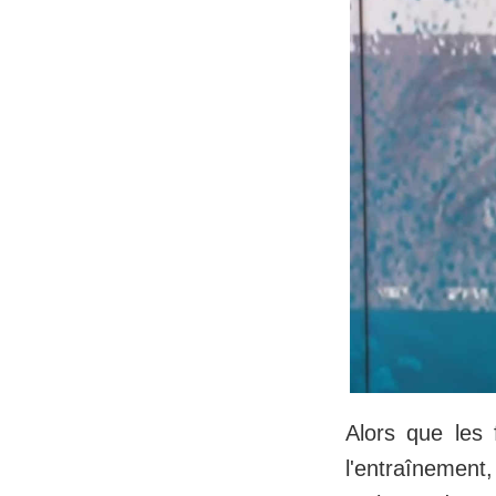
Alors que les
l'entraînement,