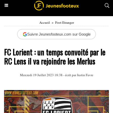
Accueil
>
Foot Etranger
Suivre Jeunesfooteux.com sur Google
FC Lorient : un temps convoité par le
RC Lens il va rejoindre les Merlus
Mercredi 19 Juillet 2023 18:38 - écrit par
Justin Favre