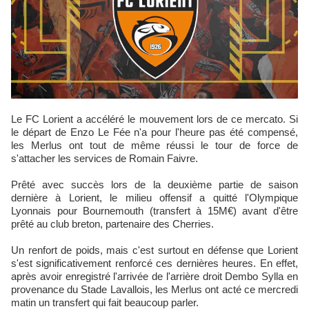
Le FC Lorient a accéléré le mouvement lors de ce mercato. Si
le départ de Enzo Le Fée n'a pour l'heure pas été compensé,
les Merlus ont tout de même réussi le tour de force de
s'attacher les services de Romain Faivre.
Prêté avec succès lors de la deuxième partie de saison
dernière à Lorient, le milieu offensif a quitté l'Olympique
Lyonnais pour Bournemouth (transfert à 15M€) avant d'être
prêté au club breton, partenaire des Cherries.
Un renfort de poids, mais c'est surtout en défense que Lorient
s'est significativement renforcé ces dernières heures. En effet,
après avoir enregistré l'arrivée de l'arrière droit Dembo Sylla en
provenance du Stade Lavallois, les Merlus ont acté ce mercredi
matin un transfert qui fait beaucoup parler.