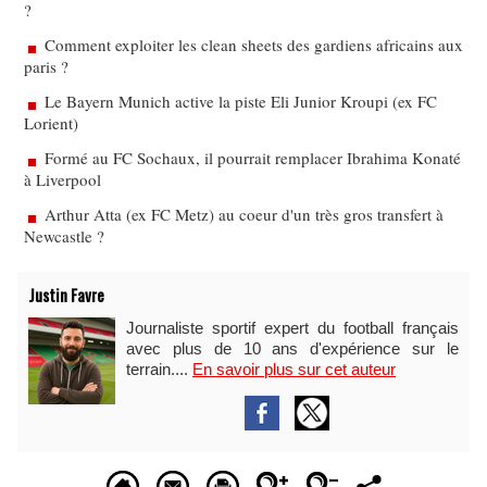
?
Comment exploiter les clean sheets des gardiens africains aux
paris ?
Le Bayern Munich active la piste Eli Junior Kroupi (ex FC
Lorient)
Formé au FC Sochaux, il pourrait remplacer Ibrahima Konaté
à Liverpool
Arthur Atta (ex FC Metz) au coeur d'un très gros transfert à
Newcastle ?
Justin Favre
Journaliste sportif expert du football français
avec plus de 10 ans d'expérience sur le
terrain....
En savoir plus sur cet auteur