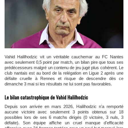
Vahid Halilhodzic vit un véritable cauchemar au FC Nantes
avec seulement 0,5 point par match, un bilan pire que tous ses
prédécesseurs malgré un contenu de jeu jugé plus cohérent. Le
club nantais est au bord de la relégation en Ligue 2 après une
défaite cruelle à Rennes et risque de descendre dès ce
dimanche 3 mai si les résultats ne lui sont pas favorables.
Le bilan catastrophique de Vahid Halilhodzic
Depuis son arrivée en mars 2026, Halilhodzic n'a remporté
aucune victoire avec seulement 3 points obtenus sur 18
possibles lors de ses 6 matchs dirigés (0 victoire, 3 nuls, 3
défaite). Son équipe affiche un cruel manque d'efficacité