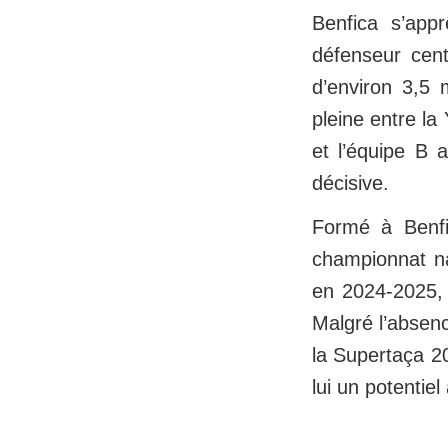
Benfica s’appr
défenseur cent
d’environ 3,5 
pleine entre la
et l’équipe B 
décisive.
Formé à Benfi
championnat n
en 2024-2025, 
Malgré l’absenc
la Supertaça 20
lui un potentiel