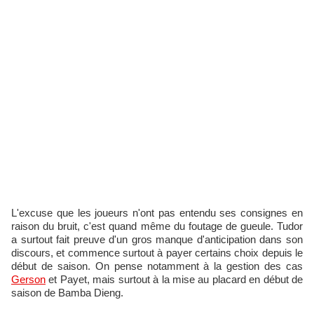
L'excuse que les joueurs n'ont pas entendu ses consignes en
raison du bruit, c'est quand même du foutage de gueule. Tudor
a surtout fait preuve d'un gros manque d'anticipation dans son
discours, et commence surtout à payer certains choix depuis le
début de saison. On pense notamment à la gestion des cas
Gerson
et Payet, mais surtout à la mise au placard en début de
saison de Bamba Dieng.