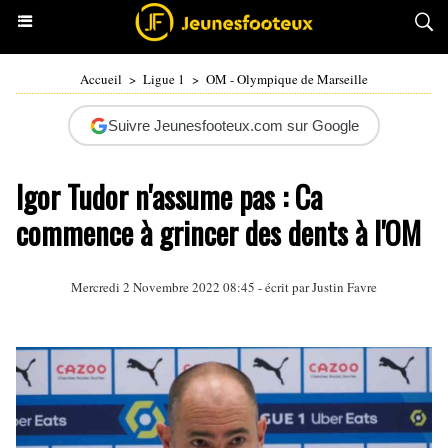
Accueil
>
Ligue 1
>
OM - Olympique de Marseille
Suivre Jeunesfooteux.com sur Google
Igor Tudor n'assume pas : Ca
commence à grincer des dents à l'OM
Mercredi 2 Novembre 2022 08:45 - écrit par
Justin Favre