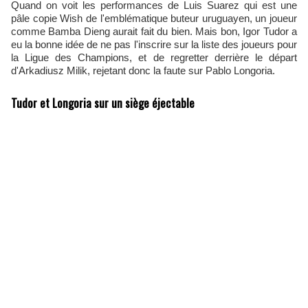
Quand on voit les performances de Luis Suarez qui est une
pâle copie Wish de l'emblématique buteur uruguayen, un joueur
comme Bamba Dieng aurait fait du bien. Mais bon, Igor Tudor a
eu la bonne idée de ne pas l'inscrire sur la liste des joueurs pour
la Ligue des Champions, et de regretter derrière le départ
d'Arkadiusz Milik, rejetant donc la faute sur Pablo Longoria.
Tudor et Longoria sur un siège éjectable