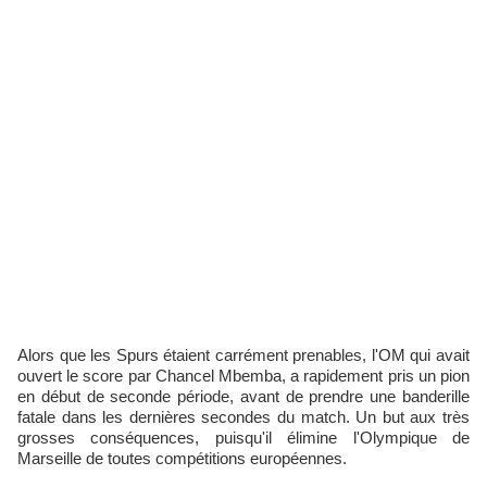
Alors que les Spurs étaient carrément prenables, l'OM qui avait
ouvert le score par Chancel Mbemba, a rapidement pris un pion
en début de seconde période, avant de prendre une banderille
fatale dans les dernières secondes du match. Un but aux très
grosses conséquences, puisqu'il élimine l'Olympique de
Marseille de toutes compétitions européennes.