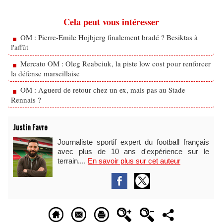
Cela peut vous intéresser
OM : Pierre-Emile Hojbjerg finalement bradé ? Besiktas à
l'affût
Mercato OM : Oleg Reabciuk, la piste low cost pour renforcer
la défense marseillaise
OM : Aguerd de retour chez un ex, mais pas au Stade
Rennais ?
Justin Favre
Journaliste sportif expert du football français
avec plus de 10 ans d'expérience sur le
terrain....
En savoir plus sur cet auteur