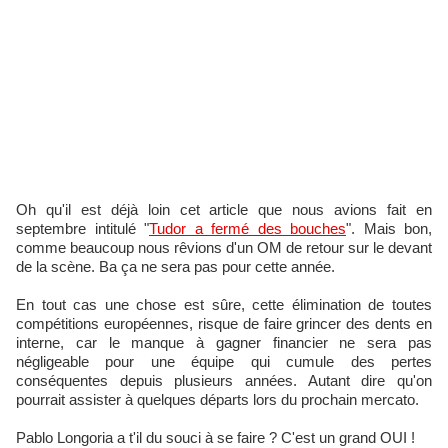
Oh qu'il est déjà loin cet article que nous avions fait en
septembre intitulé "
Tudor a fermé des bouches
". Mais bon,
comme beaucoup nous rêvions d'un OM de retour sur le devant
de la scène. Ba ça ne sera pas pour cette année.
En tout cas une chose est sûre, cette élimination de toutes
compétitions européennes, risque de faire grincer des dents en
interne, car le manque à gagner financier ne sera pas
négligeable pour une équipe qui cumule des pertes
conséquentes depuis plusieurs années. Autant dire qu'on
pourrait assister à quelques départs lors du prochain mercato.
Pablo Longoria a t'il du souci à se faire ? C'est un grand OUI !