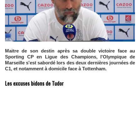
Maitre de son destin après sa double victoire face au
Sporting CP en Ligue des Champions, l'Olympique de
Marseille s'est sabordé lors des deux dernières journées de
C1, et notamment à domicile face à Tottenham.
Les excuses bidons de Tudor