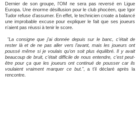
Dernier de son groupe, l'OM ne sera pas reversé en Ligue
Europa. Une énorme désillusion pour le club phocéen, que Igor
Tudor refuse d'assumer. En effet, le technicien croate a balancé
une improbable excuse pour expliquer le fait que ses joueurs
n'aient pas réussi à tenir le score.
"La consigne que j’ai donnée depuis sur le banc, c’était de
rester là et de ne pas aller vers l’avant, mais les joueurs ont
poussé même si je voulais qu’on soit plus équilibré. Il y avait
beaucoup de bruit, c’était difficile de nous entendre, c’est peut-
être pour ça que les joueurs ont continué de pousser car ils
voulaient vraiment marquer ce but."
, a t'il déclaré après la
rencontre.