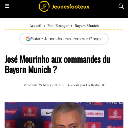
Accueil
>
Foot Etranger
>
Bayern Munich
Suivre Jeunesfooteux.com sur Google
José Mourinho aux commandes du
Bayern Munich ?
Vendredi 29 Mars 2019 09:34 - écrit par La Rédac JF