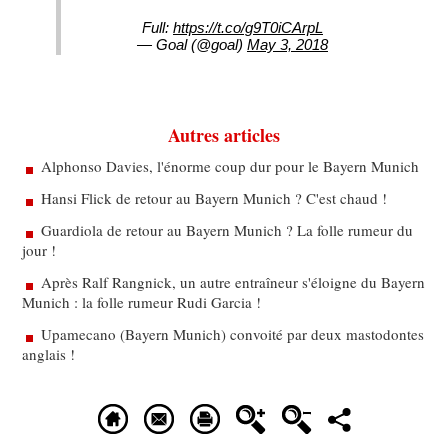
Full:
https://t.co/g9T0iCArpL
— Goal (@goal)
May 3, 2018
Autres articles
Alphonso Davies, l'énorme coup dur pour le Bayern Munich
Hansi Flick de retour au Bayern Munich ? C'est chaud !
Guardiola de retour au Bayern Munich ? La folle rumeur du
jour !
Après Ralf Rangnick, un autre entraîneur s'éloigne du Bayern
Munich : la folle rumeur Rudi Garcia !
Upamecano (Bayern Munich) convoité par deux mastodontes
anglais !