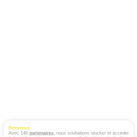
Bienvenue
Avec 146
partenaires
, nous souhaitons stocker et accéder