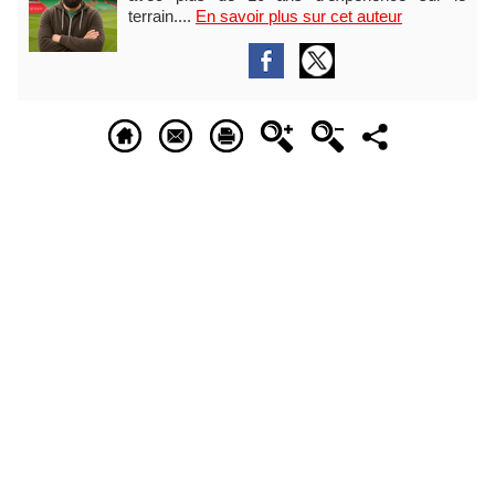
terrain....
En savoir plus sur cet auteur