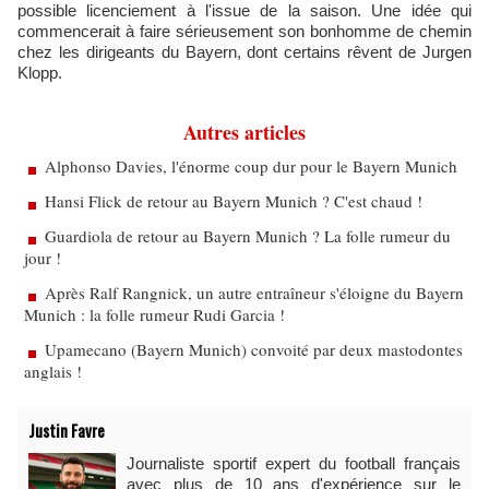
possible licenciement à l'issue de la saison. Une idée qui
commencerait à faire sérieusement son bonhomme de chemin
chez les dirigeants du Bayern, dont certains rêvent de Jurgen
Klopp.
Autres articles
Alphonso Davies, l'énorme coup dur pour le Bayern Munich
Hansi Flick de retour au Bayern Munich ? C'est chaud !
Guardiola de retour au Bayern Munich ? La folle rumeur du
jour !
Après Ralf Rangnick, un autre entraîneur s'éloigne du Bayern
Munich : la folle rumeur Rudi Garcia !
Upamecano (Bayern Munich) convoité par deux mastodontes
anglais !
Justin Favre
Journaliste sportif expert du football français
avec plus de 10 ans d'expérience sur le