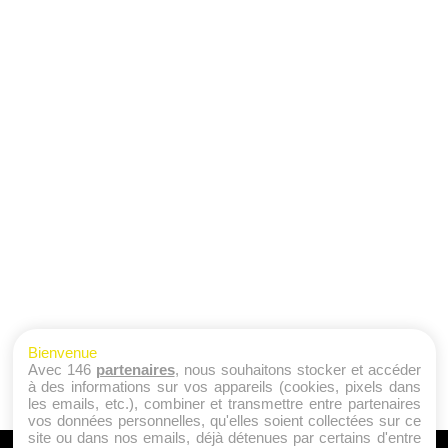
Bienvenue
Avec 146
partenaires
, nous souhaitons stocker et accéder
à des informations sur vos appareils (cookies, pixels dans
les emails, etc.), combiner et transmettre entre partenaires
vos données personnelles, qu'elles soient collectées sur ce
site ou dans nos emails, déjà détenues par certains d'entre