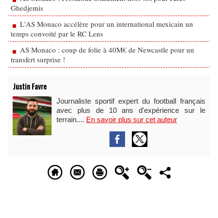
Ghedjemis
L'AS Monaco accélère pour un international mexicain un
temps convoité par le RC Lens
AS Monaco : coup de folie à 40M€ de Newcastle pour un
transfert surprise !
Justin Favre
Journaliste sportif expert du football français
avec plus de 10 ans d'expérience sur le
terrain....
En savoir plus sur cet auteur