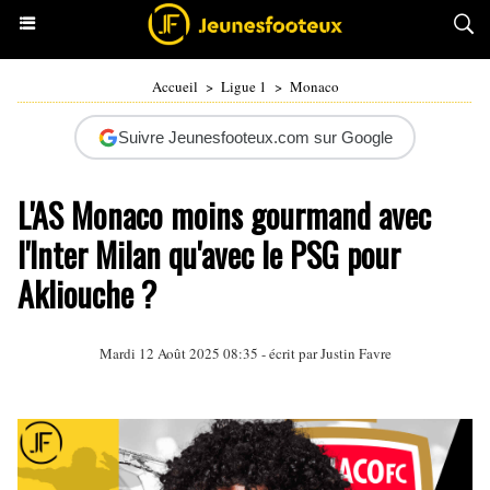
Accueil
>
Ligue 1
>
Monaco
Suivre Jeunesfooteux.com sur Google
L'AS Monaco moins gourmand avec
l'Inter Milan qu'avec le PSG pour
Akliouche ?
Mardi 12 Août 2025 08:35 - écrit par
Justin Favre