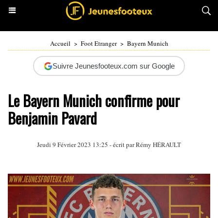
Accueil
>
Foot Etranger
>
Bayern Munich
Suivre Jeunesfooteux.com sur Google
Le Bayern Munich confirme pour
Benjamin Pavard
Jeudi 9 Février 2023 13:25 - écrit par
Rémy HÉRAULT