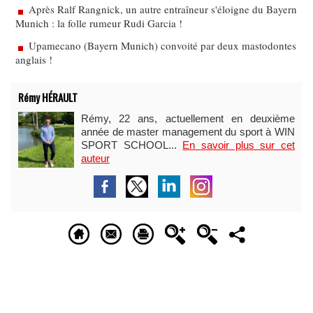
Après Ralf Rangnick, un autre entraîneur s'éloigne du Bayern
Munich : la folle rumeur Rudi Garcia !
Upamecano (Bayern Munich) convoité par deux mastodontes
anglais !
Rémy HÉRAULT
Rémy, 22 ans, actuellement en deuxième
année de master management du sport à WIN
SPORT SCHOOL...
En savoir plus sur cet
auteur