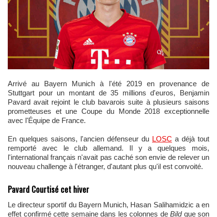
Arrivé au Bayern Munich à l'été 2019 en provenance de
Stuttgart pour un montant de 35 millions d'euros, Benjamin
Pavard avait rejoint le club bavarois suite à plusieurs saisons
prometteuses et une Coupe du Monde 2018 exceptionnelle
avec l'Équipe de France.
En quelques saisons, l'ancien défenseur du
LOSC
a déjà tout
remporté avec le club allemand. Il y a quelques mois,
l'international français n'avait pas caché son envie de relever un
nouveau challenge à l'étranger, d'autant plus qu'il est convoité.
Pavard Courtisé cet hiver
Le directeur sportif du Bayern Munich, Hasan Salihamidzic a en
effet confirmé cette semaine dans les colonnes de
Bild
que son