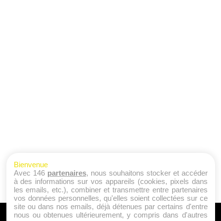
Bienvenue
Avec 146
partenaires
, nous souhaitons stocker et accéder
à des informations sur vos appareils (cookies, pixels dans
les emails, etc.), combiner et transmettre entre partenaires
vos données personnelles, qu'elles soient collectées sur ce
site ou dans nos emails, déjà détenues par certains d'entre
nous ou obtenues ultérieurement, y compris dans d'autres
A PROPOS