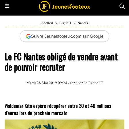
Accueil
>
Ligue 1
>
Nantes
Suivre Jeunesfooteux.com sur Google
Le FC Nantes obligé de vendre avant
de pouvoir recruter
Mardi 28 Mai 2019 09:24 - écrit par La Rédac JF
Waldemar Kita espère récupérer entre 30 et 40 millions
d'euros lors du prochain mercato