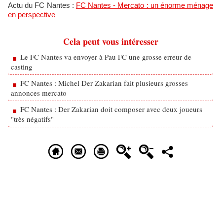
Actu du FC Nantes :
FC Nantes - Mercato : un énorme ménage
en perspective
Cela peut vous intéresser
Le FC Nantes va envoyer à Pau FC une grosse erreur de
casting
FC Nantes : Michel Der Zakarian fait plusieurs grosses
annonces mercato
FC Nantes : Der Zakarian doit composer avec deux joueurs
"très négatifs"