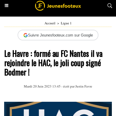
Accueil
>
Ligue 1
Suivre Jeunesfooteux.com sur Google
Le Havre : formé au FC Nantes il va
rejoindre le HAC, le joli coup signé
Bodmer !
Mardi 20 Juin 2023 13:45 - écrit par
Justin Favre