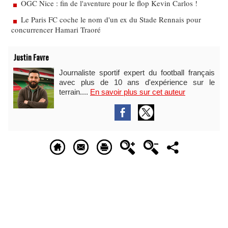
OGC Nice : fin de l'aventure pour le flop Kevin Carlos !
Le Paris FC coche le nom d'un ex du Stade Rennais pour
concurrencer Hamari Traoré
Justin Favre
Journaliste sportif expert du football français
avec plus de 10 ans d'expérience sur le
terrain....
En savoir plus sur cet auteur