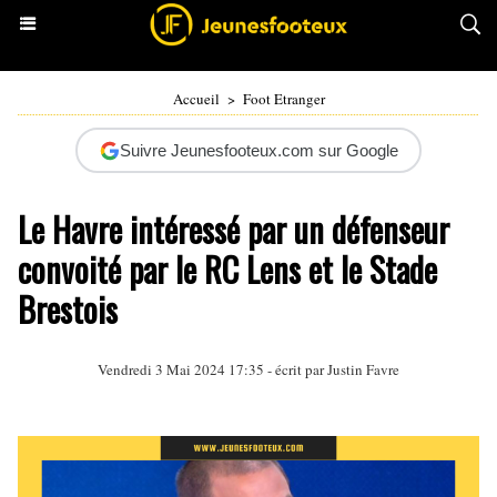
Accueil
>
Foot Etranger
Suivre Jeunesfooteux.com sur Google
Le Havre intéressé par un défenseur
convoité par le RC Lens et le Stade
Brestois
Vendredi 3 Mai 2024 17:35 - écrit par
Justin Favre