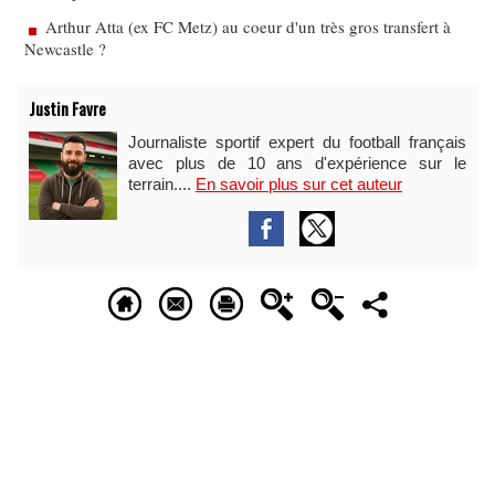
Arthur Atta (ex FC Metz) au coeur d'un très gros transfert à
Newcastle ?
Justin Favre
Journaliste sportif expert du football français
avec plus de 10 ans d'expérience sur le
terrain....
En savoir plus sur cet auteur