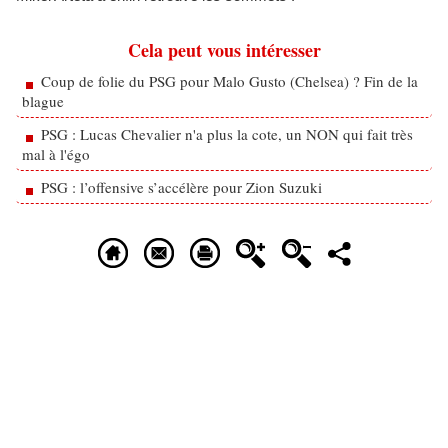
Cela peut vous intéresser
Coup de folie du PSG pour Malo Gusto (Chelsea) ? Fin de la
blague
PSG : Lucas Chevalier n'a plus la cote, un NON qui fait très
mal à l'égo
PSG : l’offensive s’accélère pour Zion Suzuki