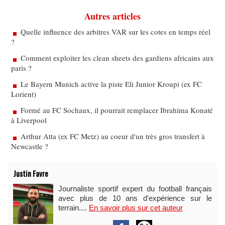
Autres articles
Quelle influence des arbitres VAR sur les cotes en temps réel
?
Comment exploiter les clean sheets des gardiens africains aux
paris ?
Le Bayern Munich active la piste Eli Junior Kroupi (ex FC
Lorient)
Formé au FC Sochaux, il pourrait remplacer Ibrahima Konaté
à Liverpool
Arthur Atta (ex FC Metz) au coeur d'un très gros transfert à
Newcastle ?
Justin Favre
Journaliste sportif expert du football français
avec plus de 10 ans d'expérience sur le
terrain....
En savoir plus sur cet auteur