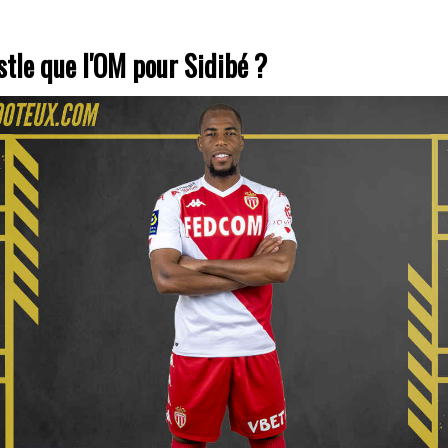
tle que l'OM pour Sidibé ?