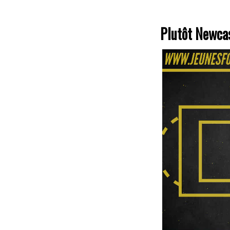
Plutôt Newcas