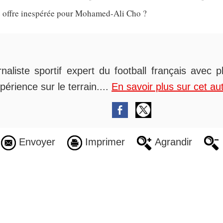
 offre inespérée pour Mohamed-Ali Cho ?
rnaliste sportif expert du football français avec 
périence sur le terrain....
En savoir plus sur cet au
Envoyer
Imprimer
Agrandir