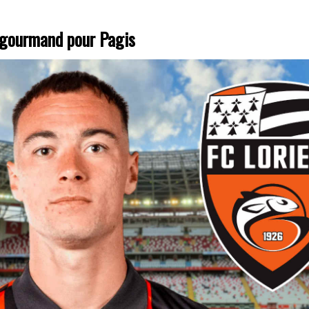
s gourmand pour Pagis