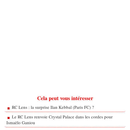
Cela peut vous intéresser
RC Lens : la surprise Ilan Kebbal (Paris FC) ?
Le RC Lens renvoie Crystal Palace dans les cordes pour
Ismaëlo Ganiou