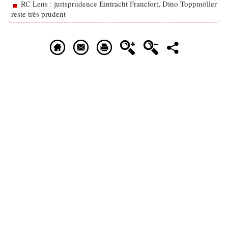
RC Lens : jurisprudence Eintracht Francfort, Dino Toppmöller
reste très prudent