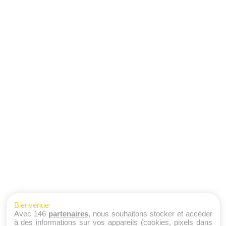
Bienvenue
Avec 146
partenaires
, nous souhaitons stocker et accéder
à des informations sur vos appareils (cookies, pixels dans