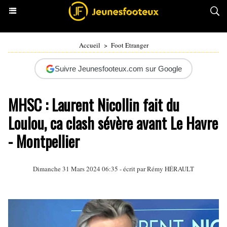
Accueil
>
Foot Etranger
Suivre Jeunesfooteux.com sur Google
MHSC : Laurent Nicollin fait du
Loulou, ca clash sévère avant Le Havre
- Montpellier
Dimanche 31 Mars 2024 06:35 - écrit par
Rémy HÉRAULT