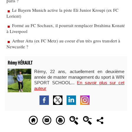
paris ?
Le Bayern Munich active la piste Eli Junior Kroupi (ex FC
Lorient)
Formé au FC Sochaux, il pourrait remplacer Ibrahima Konaté
à Liverpool
Arthur Atta (ex FC Metz) au coeur d'un très gros transfert à
Newcastle ?
Rémy HÉRAULT
Rémy, 22 ans, actuellement en deuxième
année de master management du sport à WIN
SPORT SCHOOL...
En savoir plus sur cet
auteur