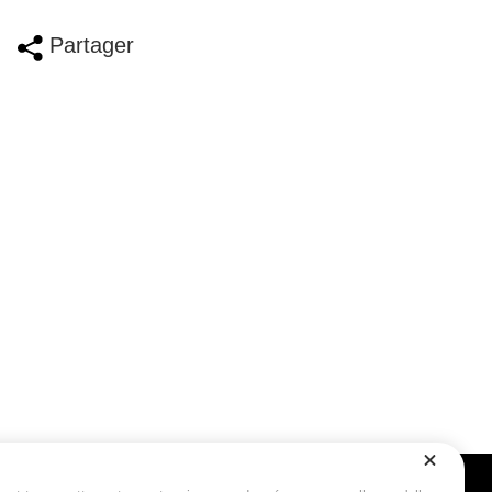
Partager