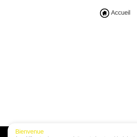
Accueil
Bienvenue