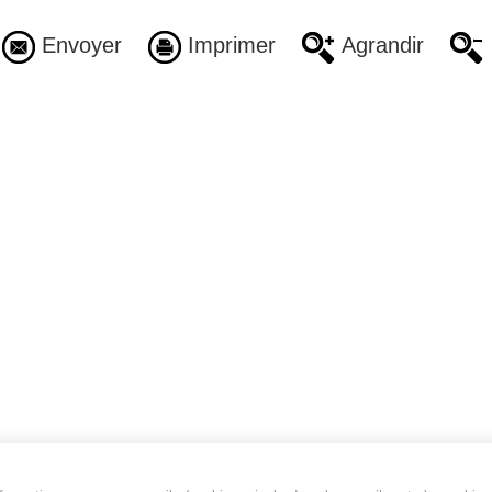
Envoyer
Imprimer
Agrandir