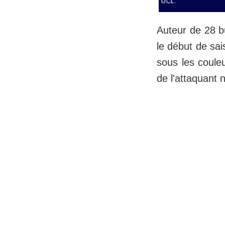
Auteur de 28 b
le début de sa
sous les coule
de l'attaquant 