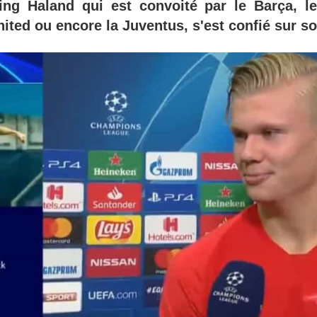
ling Haland qui est convoité par le Barça, l
ted ou encore la Juventus, s'est confié sur so