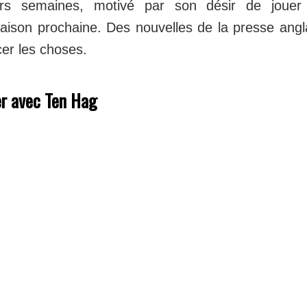
urs semaines, motivé par son désir de jouer
aison prochaine. Des nouvelles de la presse angl
cer les choses.
er avec Ten Hag