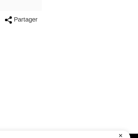
Partager