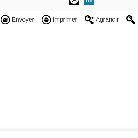
Envoyer
Imprimer
Agrandir