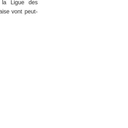
 la Ligue des
aise vont peut-