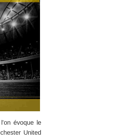
 l'on évoque le
nchester United