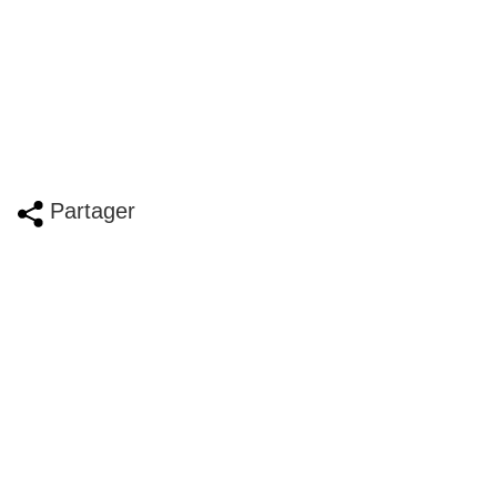
Partager