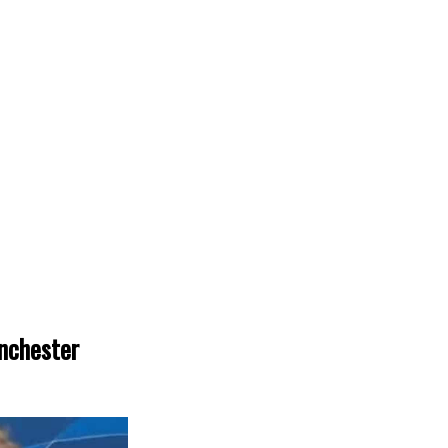
anchester