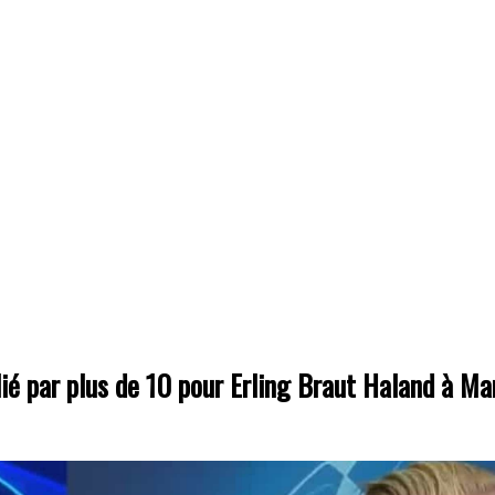
lié par plus de 10 pour Erling Braut Haland à M