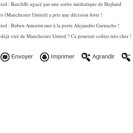
ed : Ratcliffe agacé par une sortie médiatique de Hojlund
 (Manchester United) a pris une décision forte !
ted : Ruben Amorim met à la porte Alejandro Garnacho !
jà viré de Manchester United ? Ca pourrait coûter très cher !
Envoyer
Imprimer
Agrandir