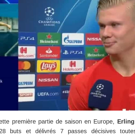
cette première partie de saison en Europe,
Erlin
 28 buts et délivrés 7 passes décisives toute