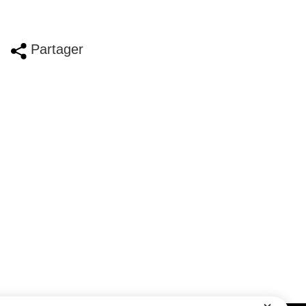
Partager